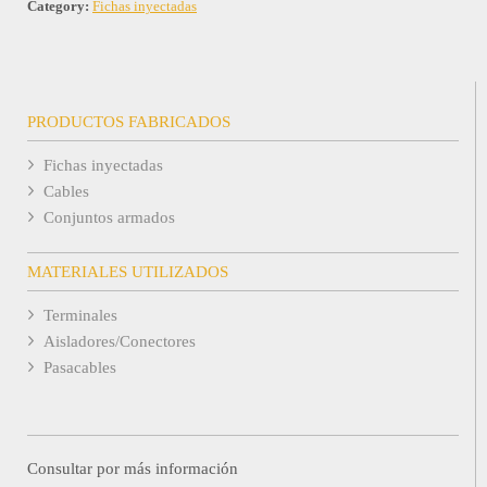
Category:
Fichas inyectadas
PRODUCTOS FABRICADOS
Fichas inyectadas
Cables
Conjuntos armados
MATERIALES UTILIZADOS
Terminales
Aisladores/Conectores
Pasacables
Consultar por más información