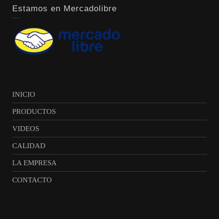
Estamos en Mercadolibre
INICIO
PRODUCTOS
VIDEOS
CALIDAD
LA EMPRESA
CONTACTO