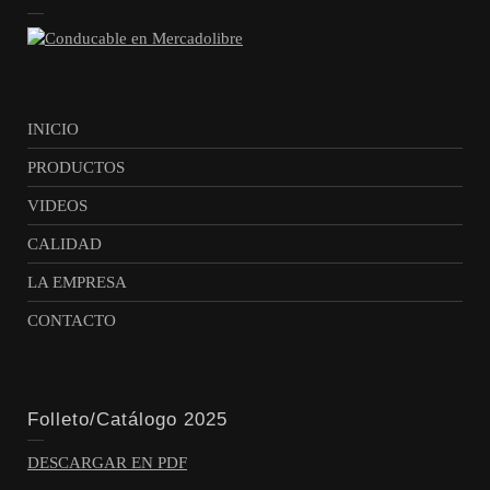
INICIO
PRODUCTOS
VIDEOS
CALIDAD
LA EMPRESA
CONTACTO
Folleto/Catálogo 2025
DESCARGAR EN PDF