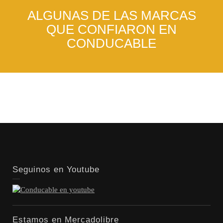
ALGUNAS DE LAS MARCAS
QUE CONFIARON EN
CONDUCABLE
Seguinos en Youtube
Estamos en Mercadolibre