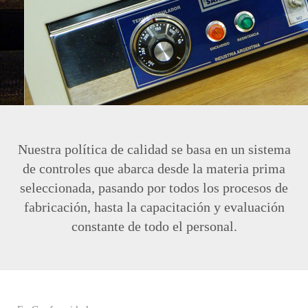
Nuestra política de calidad se basa en un sistema
de controles que abarca desde la materia prima
seleccionada, pasando por todos los procesos de
fabricación, hasta la capacitación y evaluación
constante de todo el personal.