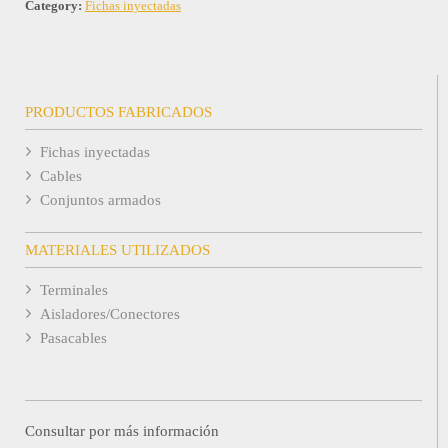
Category:
Fichas inyectadas
PRODUCTOS FABRICADOS
Fichas inyectadas
Cables
Conjuntos armados
MATERIALES UTILIZADOS
Terminales
Aisladores/Conectores
Pasacables
Consultar por más información