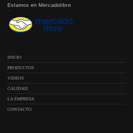
Estamos en Mercadolibre
INICIO
PRODUCTOS
VIDEOS
CALIDAD
LA EMPRESA
CONTACTO