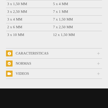
3 x 1,50 MM
5 x 4 MM
3 x 2,50 MM
7 x 1 MM
3 x 4 MM
7 x 1,50 MM
2 x 6 MM
7 x 2,50 MM
3 x 10 MM
12 x 1,50 MM
CARACTERISTICAS
NORMAS
VIDEOS