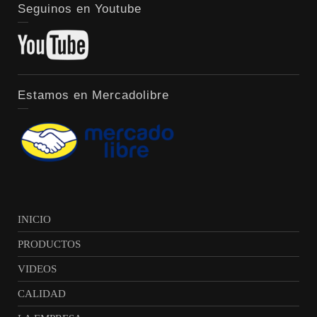
Seguinos en Youtube
Estamos en Mercadolibre
INICIO
PRODUCTOS
VIDEOS
CALIDAD