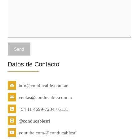
Datos de Contacto
info@conducable.com.ar
ventas@conducable.com.ar
+54 11 4699-7234 / 6131
@conducablesrl
youtube.com/@conducablesrl