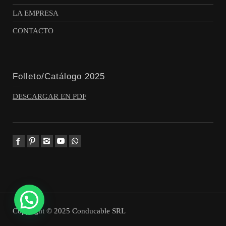
LA EMPRESA
CONTACTO
Folleto/Catálogo 2025
DESCARGAR EN PDF
Copyright © 2025 Conducable SRL