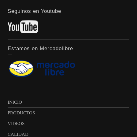
Seguinos en Youtube
Estamos en Mercadolibre
INICIO
PRODUCTOS
VIDEOS
CALIDAD