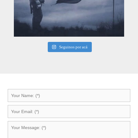
Seguinos por acá