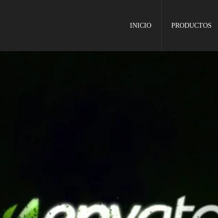
INICIO
PRODUCTOS