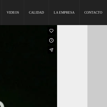
VIDEOS
CALIDAD
LA EMPRESA
CONTACTO